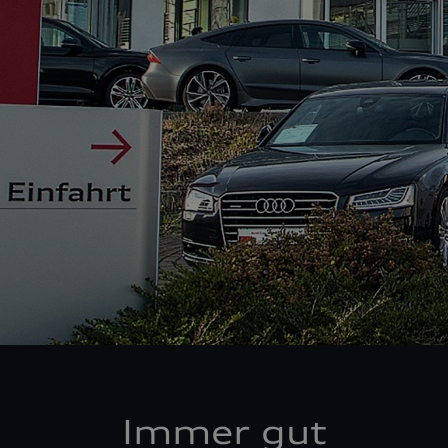
Immer gut