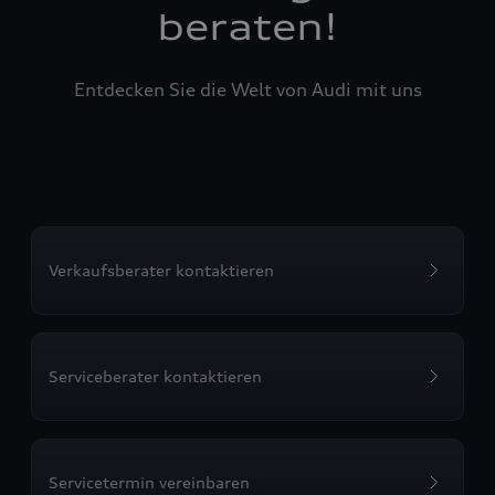
beraten!
Entdecken Sie die Welt von Audi mit uns
Verkaufsberater kontaktieren
Serviceberater kontaktieren
Servicetermin vereinbaren